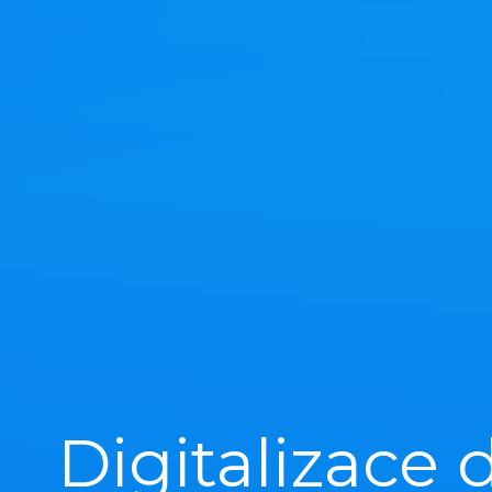
Digitalizace