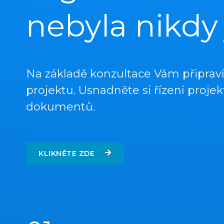
nebyla nikdy
Na základě konzultace Vám připraví
projektu. Usnadněte si řízení projekt
dokumentů.
KLIKNĚTE ZDE