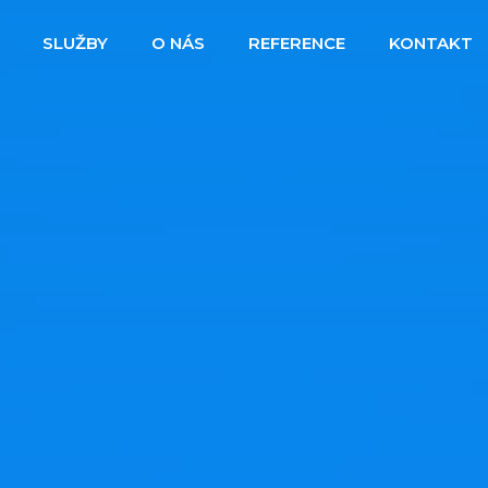
SLUŽBY
O NÁS
REFERENCE
KONTAKT