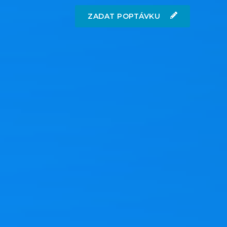
ZADAT POPTÁVKU